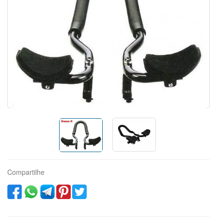
Compartilhe