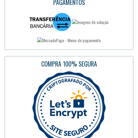
PAGAMENTOS
COMPRA 100% SEGURA