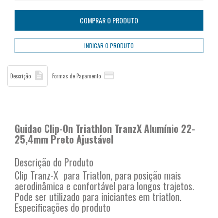


Descrição
Formas de Pagamento
Guidao Clip-On Triathlon TranzX Alumínio 22-
25,4mm Preto Ajustável
Descrição do Produto
Clip Tranz-X para Triatlon, para posição mais
aerodinâmica e confortável para longos trajetos.
Pode ser utilizado para iniciantes em triatlon.
Especificações do produto