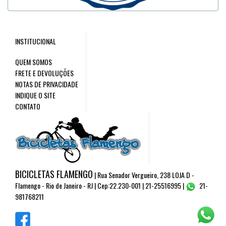
INSTITUCIONAL
QUEM SOMOS
FRETE E DEVOLUÇÕES
NOTAS DE PRIVACIDADE
INDIQUE O SITE
CONTATO
BICICLETAS FLAMENGO
| Rua Senador Vergueiro, 238 LOJA D -
Flamengo - Rio de Janeiro - RJ | Cep:22.230-001 | 21-25516995 |
21-
981768211